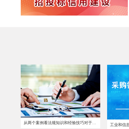
从两个案例看法规知识和经验技巧对于评标的重要性