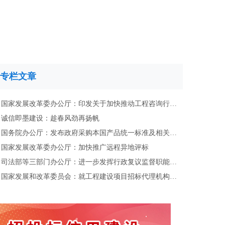
专栏文章
国家发展改革委办公厅：印发关于加快推动工程咨询行业高质量发展的意见
诚信即墨建设：趁春风劲再扬帆
国务院办公厅：发布政府采购本国产品统一标准及相关政策
国家发展改革委办公厅：加快推广远程异地评标
司法部等三部门办公厅：进一步发挥行政复议监督职能，规范涉企行政执法
国家发展和改革委员会：就工程建设项目招标代理机构管理办法公开征求意见