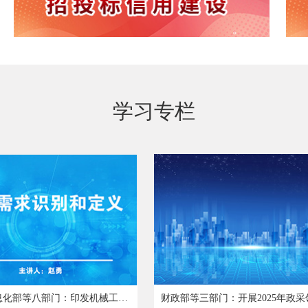
学习专栏
工业和信息化部等八部门：印发机械工业数字化转型实施方案