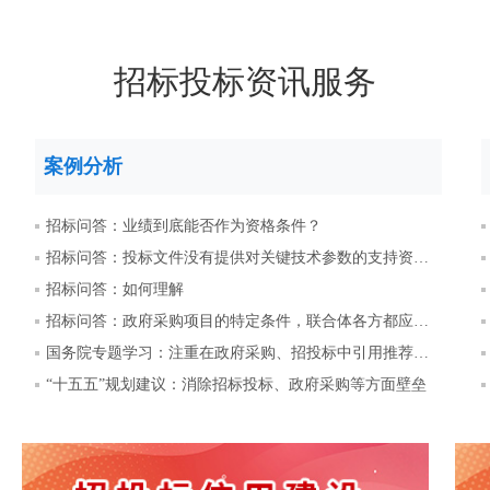
招标投标资讯服务
案例分析
招标问答：业绩到底能否作为资格条件？
招标问答：投标文件没有提供对关键技术参数的支持资料咋办？
招标问答：如何理解
招标问答：政府采购项目的特定条件，联合体各方都应具备吗？
国务院专题学习：注重在政府采购、招投标中引用推荐性标准
“十五五”规划建议：消除招标投标、政府采购等方面壁垒