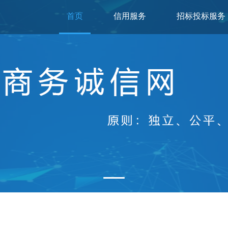
首页
信用服务
招标投标服务