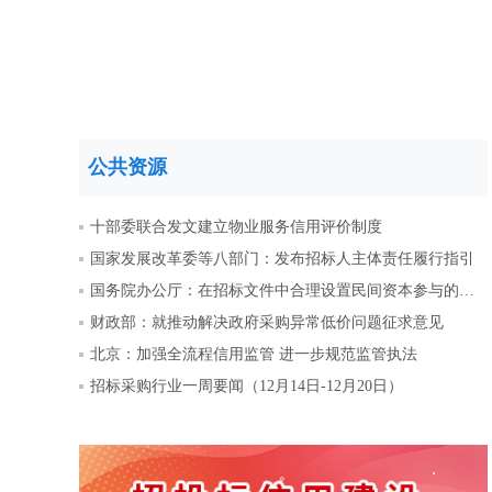
公共资源
十部委联合发文建立物业服务信用评价制度
国家发展改革委等八部门：发布招标人主体责任履行指引
国务院办公厅：在招标文件中合理设置民间资本参与的要求和条件
财政部：就推动解决政府采购异常低价问题征求意见
北京：加强全流程信用监管 进一步规范监管执法
招标采购行业一周要闻（12月14日-12月20日）