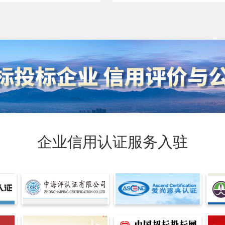
企业信用认证服务入驻