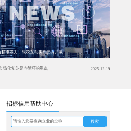
合精准发力，银税互动实现三方共赢
市场化复苏是内循环的重点
2025-12-19
招标信用帮助中心