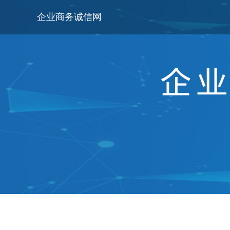
企业商务诚信网