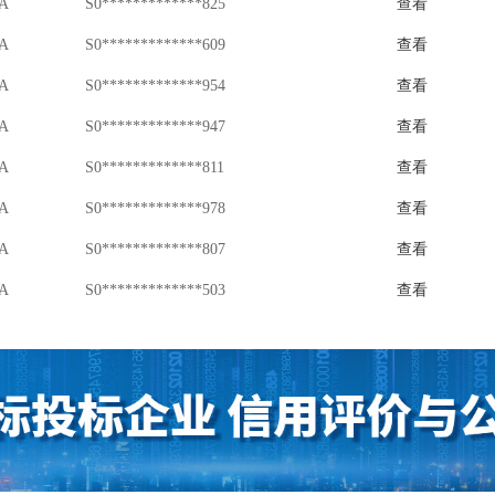
A
S0*************825
查看
A
S0*************609
查看
A
S0*************954
查看
A
S0*************947
查看
A
S0*************811
查看
A
S0*************978
查看
A
S0*************807
查看
A
S0*************503
查看