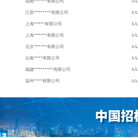
成都******有限公司
AA
江苏********有限公司
AA
上海*****有限公司
AA
上海******有限公司
AA
北京******有限公司
AA
云南****有限公司
AA
福建*********有限公司
AA
温州****有限公司
AA