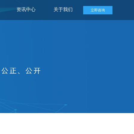
资讯中心
关于我们
立即咨询