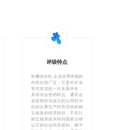
评级特点
折叠综合性 企业信用评级的
内容比较广泛，它是对企业
资信状况的一次全面评价，
具有综合性的特点。通常企
业是指依法设立的以营利为
目的从事生产经营活动的独
立核算的经济组织，不实行
独立核算或未得到国家法律
认可的社会经济组织，都不