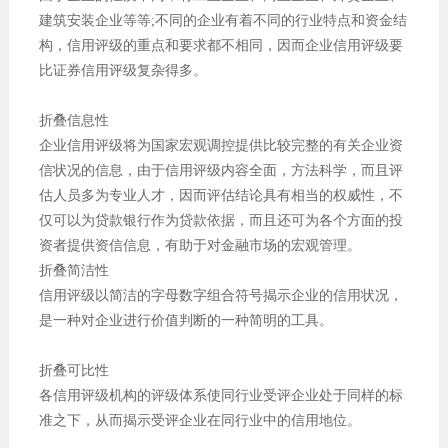
建筑安装企业等等;不同的企业有着不同的行业特点和资金结
构，信用评级的重点和要求都不相同，因而企业信用评级要
比证券信用评级复杂得多。
折叠信息性
企业信用评级将为国家宏观调控提供比较完整的有关企业资
信状况的信息，由于信用评级内容全面，方法科学，而且评
估人员多为专业人才，因而评估结论具有相当的权威性，不
仅可以为贷款银行作为贷款依据，而且还可为各个方面的投
资者提供资信信息，有助于对金融市场的宏观管理。
折叠简洁性
信用评级以简洁的字母数字组合符号揭示企业的信用状况，
是一种对企业进行价值判断的一种简明的工具。
折叠可比性
各信用评级机构的评级体系使同行业受评企业处于同样的标
准之下，从而揭示受评企业在同行业中的信用地位。