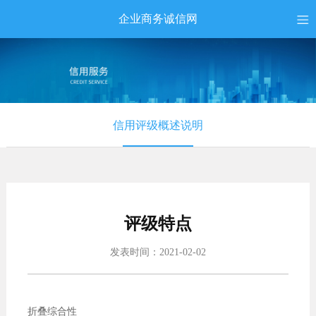
企业商务诚信网
信用评级概述说明
评级特点
发表时间：2021-02-02
折叠综合性