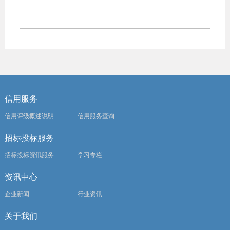
信用服务
信用评级概述说明
信用服务查询
招标投标服务
招标投标资讯服务
学习专栏
资讯中心
企业新闻
行业资讯
关于我们