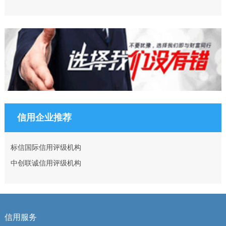
信用企业推荐
标信国际信用评级机构
中创联诚信用评级机构
信用服务