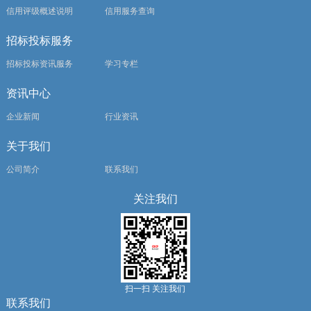
信用评级概述说明
信用服务查询
招标投标服务
招标投标资讯服务
学习专栏
资讯中心
企业新闻
行业资讯
关于我们
公司简介
联系我们
关注我们
扫一扫 关注我们
联系我们