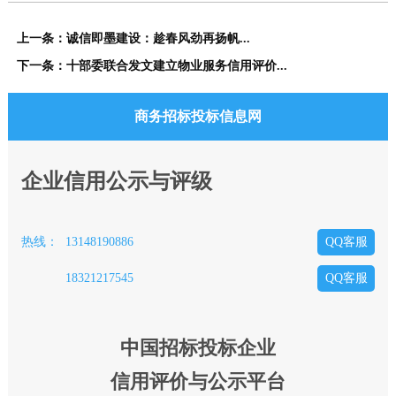
上一条：
诚信即墨建设：趁春风劲再扬帆...
下一条：
十部委联合发文建立物业服务信用评价...
商务招标投标信息网
企业信用公示与评级
QQ客服
热线：
13148190886
QQ客服
18321217545
中国招标投标企业
信用评价与公示平台