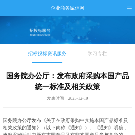
企业商务诚信网
招标投标资讯服务
学习专栏
国务院办公厅：发布政府采购本国产品
统一标准及相关政策
发表时间：2025-12-19
国务院办公厅发布《关于在政府采购中实施本国产品标准及
相关政策的通知》（以下简称《通知》）。《通知》明确，
政府采购活动中既有本国产品又有非本国产品参与竞争的，